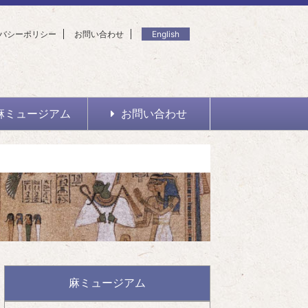
バシーポリシー
お問い合わせ
English
麻ミュージアム
お問い合わせ
麻ミュージアム