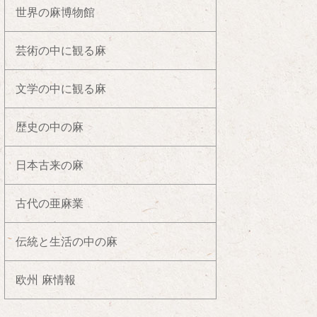
世界の麻博物館
芸術の中に観る麻
文学の中に観る麻
歴史の中の麻
日本古来の麻
古代の亜麻業
伝統と生活の中の麻
欧州 麻情報