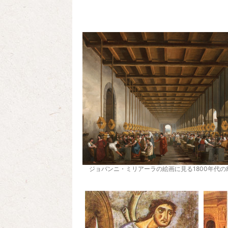
ジョバンニ・ミリアーラの絵画に見る1800年代の