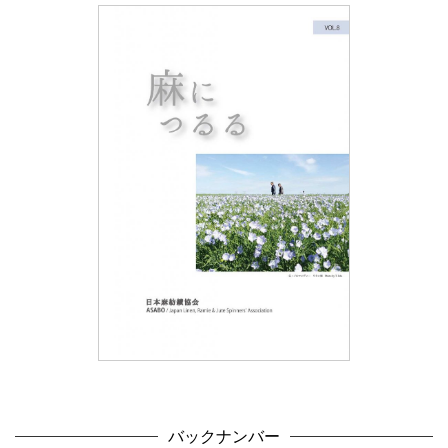
バックナンバー