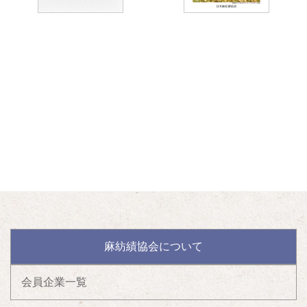
麻紡績協会について
会員企業一覧