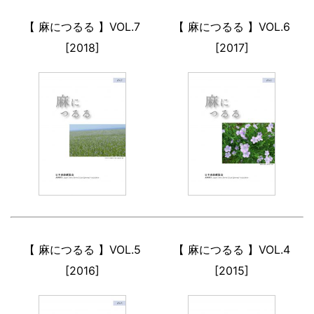
【 麻につるる 】VOL.7
【 麻につるる 】VOL.6
[2018]
[2017]
【 麻につるる 】VOL.5
【 麻につるる 】VOL.4
[2016]
[2015]