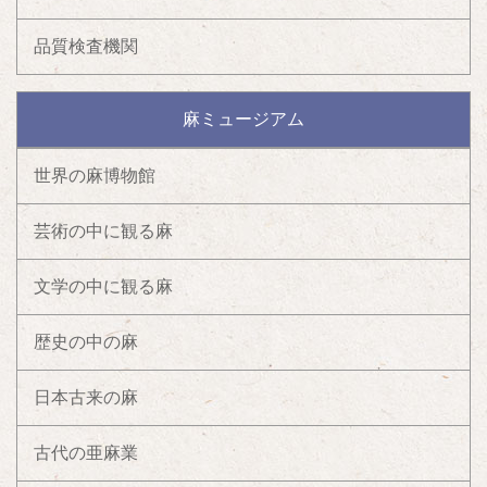
品質検査機関
麻ミュージアム
世界の麻博物館
芸術の中に観る麻
文学の中に観る麻
歴史の中の麻
日本古来の麻
古代の亜麻業