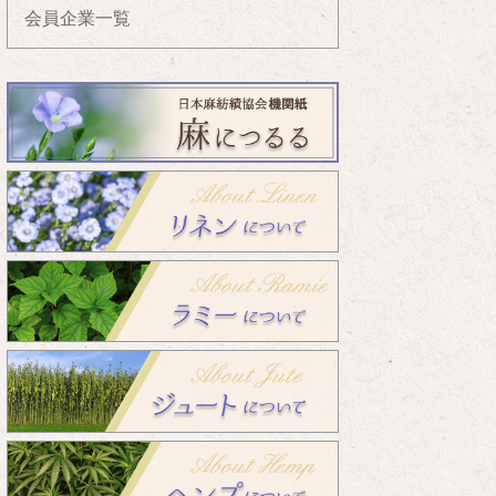
会員企業一覧