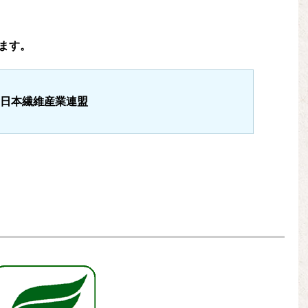
ます。
日本繊維産業連盟