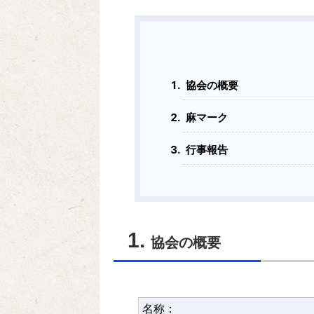
協会の概要
麻マーク
行事報告
協会の概要
名称：