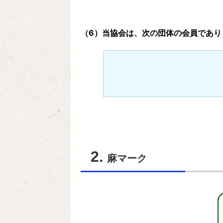
（6）当協会は、次の団体の会員であり
麻マーク