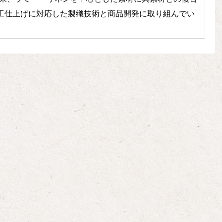
工仕上げに対応した製織技術と商品開発に取り組んでい