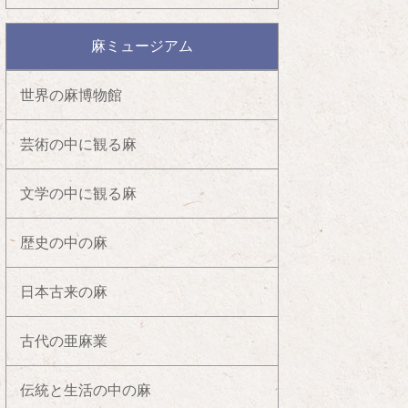
麻ミュージアム
世界の麻博物館
芸術の中に観る麻
文学の中に観る麻
歴史の中の麻
日本古来の麻
古代の亜麻業
伝統と生活の中の麻