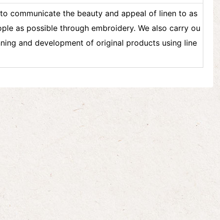
to communicate the beauty and appeal of linen to as
ple as possible through embroidery. We also carry ou
nning and development of original products using line