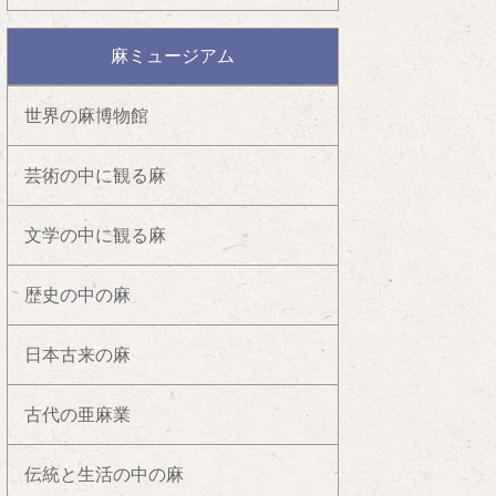
麻ミュージアム
世界の麻博物館
芸術の中に観る麻
文学の中に観る麻
歴史の中の麻
日本古来の麻
古代の亜麻業
伝統と生活の中の麻