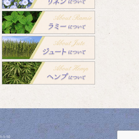
1-1-10