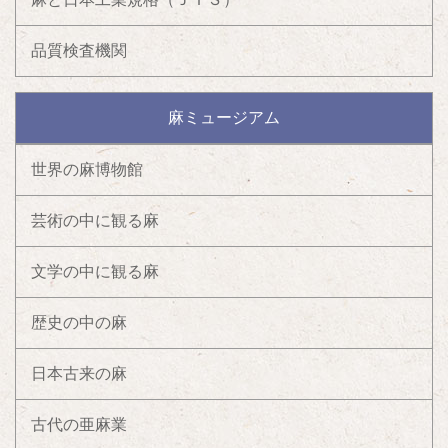
品質検査機関
麻ミュージアム
世界の麻博物館
芸術の中に観る麻
文学の中に観る麻
歴史の中の麻
日本古来の麻
古代の亜麻業