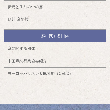
伝統と生活の中の麻
欧州 麻情報
麻に関する団体
麻に関する団体
中国麻紡行業協会紹介
ヨーロッパリネン＆麻連盟（CELC）