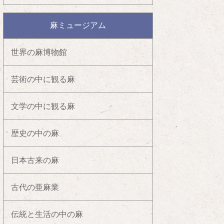
麻ミュージアム
世界の麻博物館
芸術の中に観る麻
文学の中に観る麻
歴史の中の麻
日本古来の麻
古代の亜麻業
伝統と生活の中の麻