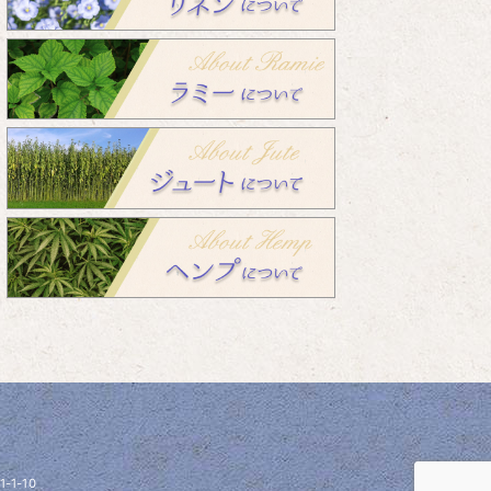
1-1-10